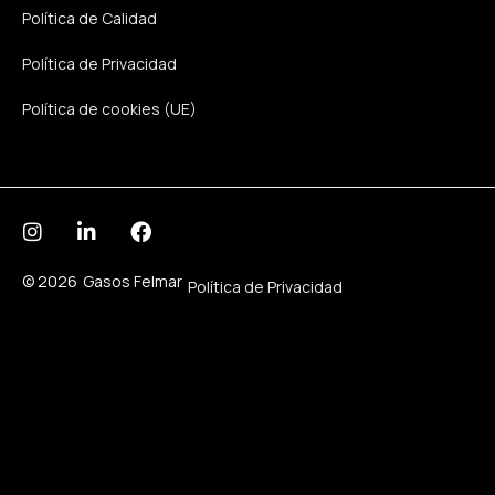
Política de Calidad
Política de Privacidad
Política de cookies (UE)
© 2026
Gasos Felmar
Política de Privacidad