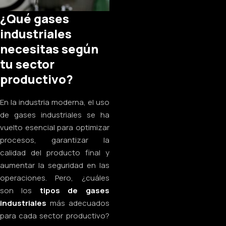
¿Qué gases
industriales
necesitas según
tu sector
productivo?
En la industria moderna, el uso
de gases industriales se ha
vuelto esencial para optimizar
procesos, garantizar la
calidad del producto final y
aumentar la seguridad en las
operaciones. Pero, ¿cuáles
son los
tipos de gases
industriales
más adecuados
para cada sector productivo?