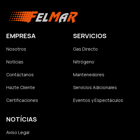
EMPRESA
SERVICIOS
Nosotros
Gas Directo
Notícias
Nitrógeno
Contáctanos
Mantenedores
Hazte Cliente
Servicios Adicionales
Certificaciones
Eventos y Espectáculos
NOTÍCIAS
Aviso Legal