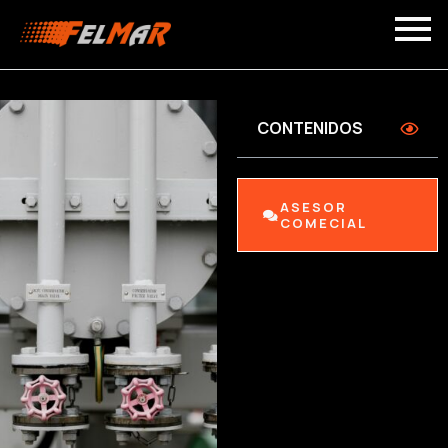
CONTENIDOS
ASESOR
COMECIAL