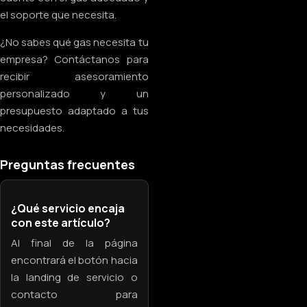
el soporte que necesita.
¿No sabes qué gas necesita tu
empresa? Contáctanos para
recibir asesoramiento
personalizado y un
presupuesto adaptado a tus
necesidades.
Preguntas frecuentes
¿Qué servicio encaja
con este artículo?
Al final de la página
encontrará el botón hacia
la landing de servicio o
contacto para