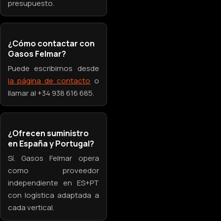
presupuesto.
¿Cómo contactar con
Gasos Felmar?
Puede escribirnos desde
la página de contacto
o
llamar al +34 938 616 685.
¿Ofrecen suministro
en España y Portugal?
Sí. Gasos Felmar opera
como proveedor
independiente en ES+PT
con logística adaptada a
cada vertical.