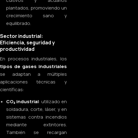
cultivos y acuarios
plantados, promoviendo un
crecimiento sano y
equilibrado.
Sector industrial:
Eficiencia, seguridad y
productividad
En procesos industriales, los
tipos de gases industriales
se adaptan a múltiples
aplicaciones técnicas y
científicas:
CO₂ industrial
: utilizado en
soldadura, corte, láser, y en
sistemas contra incendios
mediante extintores.
También se recargan