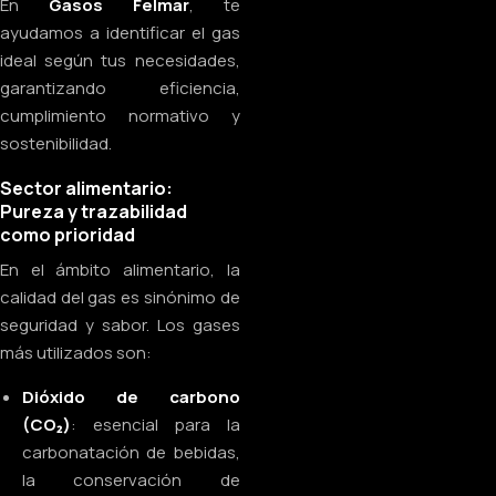
En
Gasos Felmar
, te
ayudamos a identificar el gas
ideal según tus necesidades,
garantizando eficiencia,
cumplimiento normativo y
sostenibilidad.
Sector alimentario:
Pureza y trazabilidad
como prioridad
En el ámbito alimentario, la
calidad del gas es sinónimo de
seguridad y sabor. Los gases
más utilizados son:
Dióxido de carbono
(CO₂)
: esencial para la
carbonatación de bebidas,
la conservación de