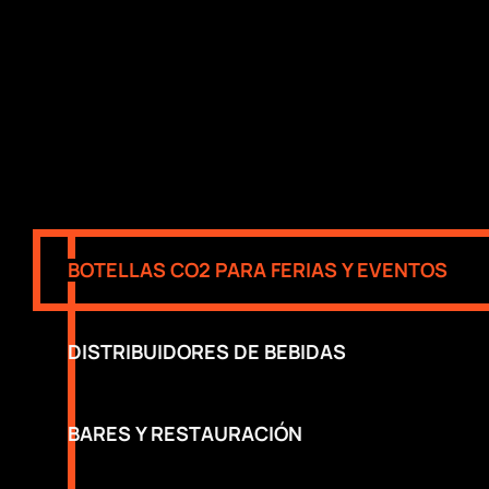
BOTELLAS CO2 PARA FERIAS Y EVENTOS
DISTRIBUIDORES DE BEBIDAS
BARES Y RESTAURACIÓN