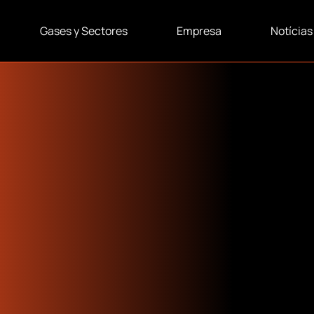
Gases y Sectores
Empresa
Notícias