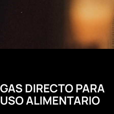
GAS DIRECTO PARA
USO ALIMENTARIO