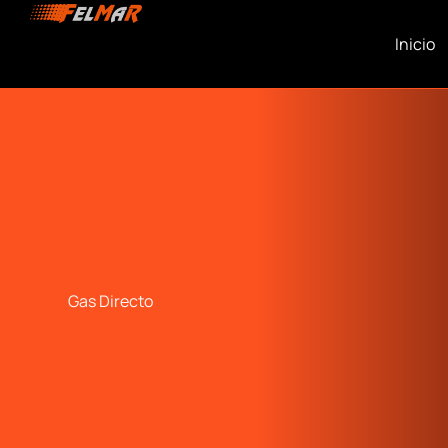
Inicio
Gas Directo