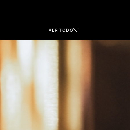
VER TODO