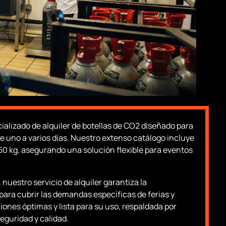
alizado de alquiler de botellas de CO2 diseñado para
de uno a varios días. Nuestro extenso catálogo incluye
50 kg, asegurando una solución flexible para eventos
 nuestro servicio de alquiler garantiza la
para cubrir las demandas específicas de ferias y
ones óptimas y lista para su uso, respaldada por
eguridad y calidad.