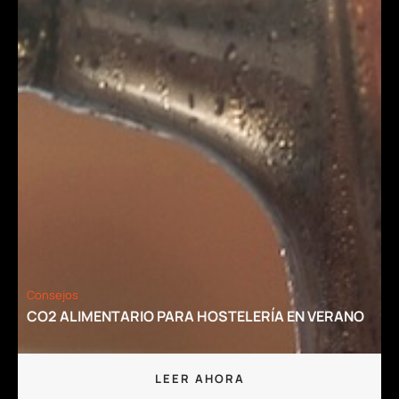
Consejos
CO2 ALIMENTARIO PARA HOSTELERÍA EN VERANO
LEER AHORA