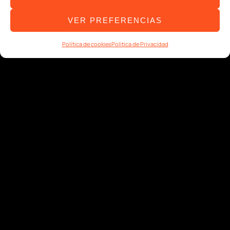
VER PREFERENCIAS
Política de cookies
Política de Privacidad