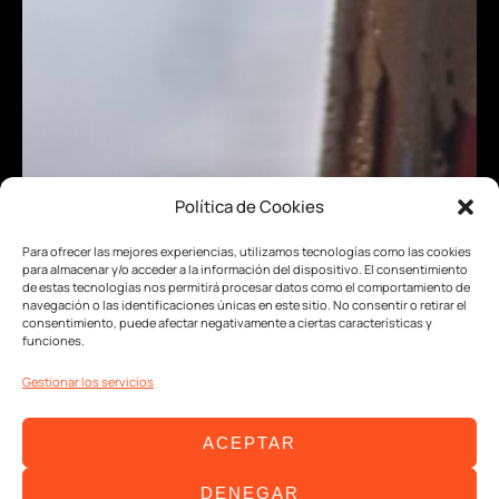
Política de Cookies
Para ofrecer las mejores experiencias, utilizamos tecnologías como las cookies
para almacenar y/o acceder a la información del dispositivo. El consentimiento
de estas tecnologías nos permitirá procesar datos como el comportamiento de
navegación o las identificaciones únicas en este sitio. No consentir o retirar el
consentimiento, puede afectar negativamente a ciertas características y
funciones.
Gestionar los servicios
ACEPTAR
DENEGAR