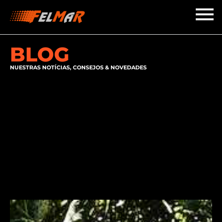
BLOG
NUESTRAS NOTÍCIAS, CONSEJOS & NOVEDADES