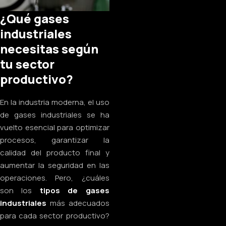
¿Qué gases
industriales
necesitas según
tu sector
productivo?
En la industria moderna, el uso
de gases industriales se ha
vuelto esencial para optimizar
procesos, garantizar la
calidad del producto final y
aumentar la seguridad en las
operaciones. Pero, ¿cuáles
son los
tipos de gases
industriales
más adecuados
para cada sector productivo?