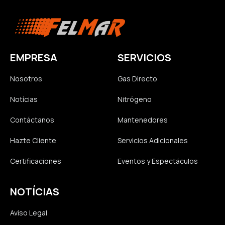
EMPRESA
SERVICIOS
Nosotros
Gas Directo
Notícias
Nitrógeno
Contáctanos
Mantenedores
Hazte Cliente
Servicios Adicionales
Certificaciones
Eventos y Espectáculos
NOTÍCIAS
Aviso Legal