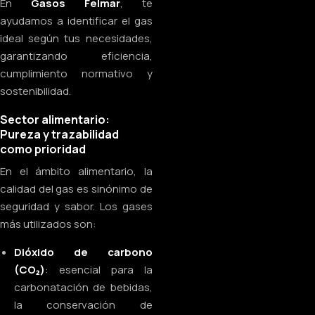
En
Gasos Felmar
, te
ayudamos a identificar el gas
ideal según tus necesidades,
garantizando eficiencia,
cumplimiento normativo y
sostenibilidad.
Sector alimentario:
Pureza y trazabilidad
como prioridad
En el ámbito alimentario, la
calidad del gas es sinónimo de
seguridad y sabor. Los gases
más utilizados son:
Dióxido de carbono
(CO₂)
: esencial para la
carbonatación de bebidas,
la conservación de