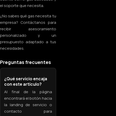
el soporte que necesita.
¿No sabes qué gas necesita tu
empresa? Contáctanos para
recibir asesoramiento
personalizado y un
presupuesto adaptado a tus
necesidades.
Preguntas frecuentes
¿Qué servicio encaja
con este artículo?
Al final de la página
encontrará el botón hacia
la landing de servicio o
contacto para