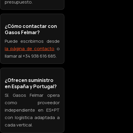
presupuesto.
¿Cómo contactar con
Gasos Felmar?
Puede escribirnos desde
la página de contacto
o
llamar al +34 938 616 685.
¿Ofrecen suministro
en España y Portugal?
Sí. Gasos Felmar opera
como proveedor
independiente en ES+PT
con logística adaptada a
cada vertical.