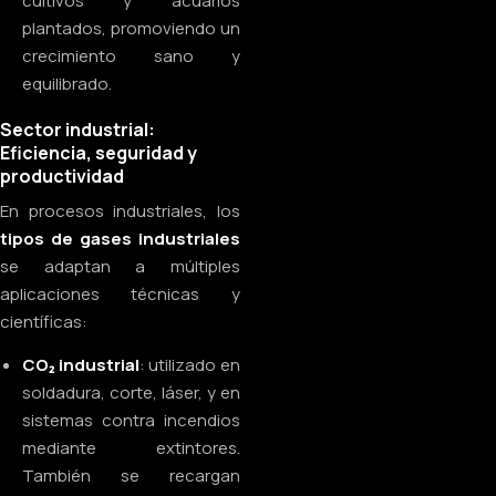
cultivos y acuarios
plantados, promoviendo un
crecimiento sano y
equilibrado.
Sector industrial:
Eficiencia, seguridad y
productividad
En procesos industriales, los
tipos de gases industriales
se adaptan a múltiples
aplicaciones técnicas y
científicas:
CO₂ industrial
: utilizado en
soldadura, corte, láser, y en
sistemas contra incendios
mediante extintores.
También se recargan