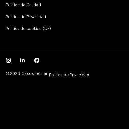
Política de Calidad
Política de Privacidad
Política de cookies (UE)
© 2026
Gasos Felmar
Política de Privacidad