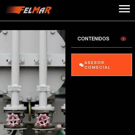
CONTENIDOS
ASESOR
COMECIAL