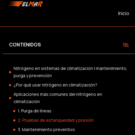
Inicio
CONTENIDOS
Nitrógeno en sistemas de climatización | mantenimiento,
purga y prevención
¿Por qué usar nitrógeno en climatización?
Aplicaciones más comunes del nitrógeno en
climatización
1. Purga de líneas
2. Pruebas de estanqueidad y presión
3. Mantenimiento preventivo