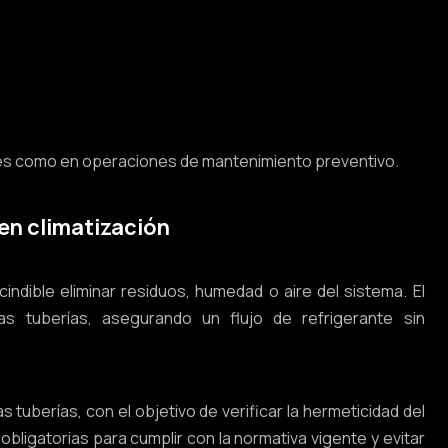
nes como en operaciones de mantenimiento preventivo.
en climatización
cindible eliminar residuos, humedad o aire del sistema. El
s tuberías, asegurando un flujo de refrigerante sin
s tuberías, con el objetivo de verificar la hermeticidad del
ligatorias para cumplir con la normativa vigente y evitar