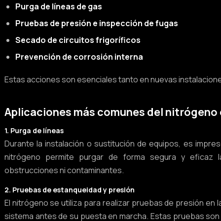
Purga de líneas de gas
Pruebas de presión e inspección de fugas
Secado de circuitos frigoríficos
Prevención de corrosión interna
Estas acciones son esenciales tanto en nuevas instalacio
Aplicaciones más comunes del nitrógeno 
1. Purga de líneas
Durante la instalación o sustitución de equipos, es impres
nitrógeno permite purgar de forma segura y eficaz la
obstrucciones ni contaminantes.
2. Pruebas de estanqueidad y presión
El nitrógeno se utiliza para realizar pruebas de presión en la
sistema antes de su puesta en marcha. Estas pruebas son ob