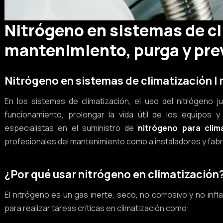
Nitrógeno en sistemas de c
mantenimiento, purga y pre
Nitrógeno en sistemas de climatización |
En los sistemas de climatización, el uso del nitrógeno 
funcionamiento, prolongar la vida útil de los equipos 
especialistas en el suministro de
nitrógeno para clim
profesionales del mantenimiento como a instaladores y fabr
¿Por qué usar nitrógeno en climatización
El nitrógeno es un gas inerte, seco, no corrosivo y no infl
para realizar tareas críticas en climatización como: