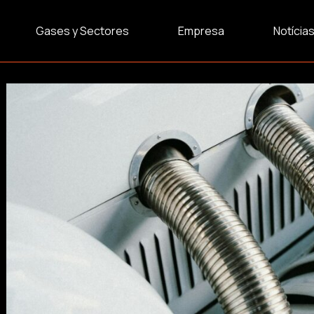
Gases y Sectores
Empresa
Notícia