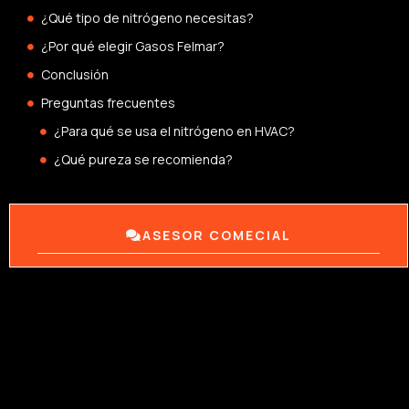
¿Qué tipo de nitrógeno necesitas?
¿Por qué elegir Gasos Felmar?
Conclusión
Preguntas frecuentes
¿Para qué se usa el nitrógeno en HVAC?
¿Qué pureza se recomienda?
ASESOR COMECIAL