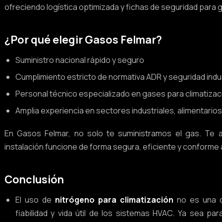
ofreciendo logística optimizada y fichas de seguridad para g
¿Por qué elegir Gasos Felmar?
Suministro nacional rápido y seguro
Cumplimiento estricto de normativa ADR y seguridad indus
Personal técnico especializado en gases para climatizac
Amplia experiencia en sectores industriales, alimentario
En Gasos Felmar, no solo te suministramos el gas. Te
instalación funcione de forma segura, eficiente y conforme 
Conclusión
El uso de
nitrógeno para climatización
no es una op
fiabilidad y vida útil de los sistemas HVAC. Ya sea p