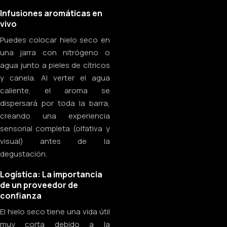
Infusiones aromáticas en
vivo
Puedes colocar hielo seco en
una jarra con nitrógeno o
agua junto a pieles de cítricos
y canela. Al verter el agua
caliente, el aroma se
dispersará por toda la barra,
creando una experiencia
sensorial completa (olfativa y
visual) antes de la
degustación.
Logística: La importancia
de un proveedor de
confianza
El hielo seco tiene una vida útil
muy corta debido a la