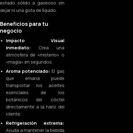
estado sólido a gaseoso sin
dejar ni una gota de líquido.
Beneficios para tu
negocio
Impacto Visual
Inmediato:
Crea una
atmósfera de «misterio» o
«magia» en segundos.
Aroma potenciado:
El gas
que emana puede
transportar los aceites
esenciales de los
botánicos del cóctel
directamente a la nariz del
cliente.
Refrigeración extrema:
Ayuda a mantener la bebida