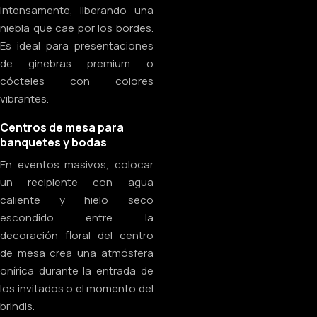
intensamente, liberando una
niebla que cae por los bordes.
Es ideal para presentaciones
de ginebras premium o
cócteles con colores
vibrantes.
Centros de mesa para
banquetes y bodas
En eventos masivos, colocar
un recipiente con agua
caliente y hielo seco
escondido entre la
decoración floral del centro
de mesa crea una atmósfera
onírica durante la entrada de
los invitados o el momento del
brindis.