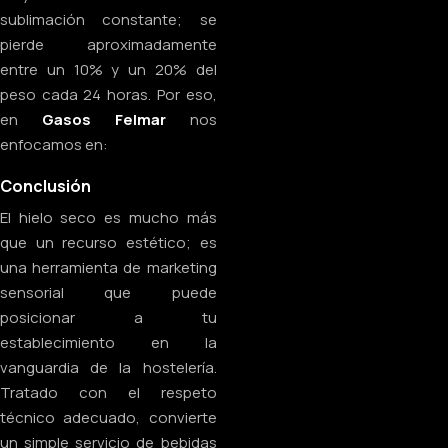
sublimación constante; se
pierde aproximadamente
entre un 10% y un 20% del
peso cada 24 horas. Por eso,
en
Gasos Felmar
nos
enfocamos en:
Conclusión
El hielo seco es mucho más
que un recurso estético; es
una herramienta de marketing
sensorial que puede
posicionar a tu
establecimiento en la
vanguardia de la hostelería.
Tratado con el respeto
técnico adecuado, convierte
un simple servicio de bebidas