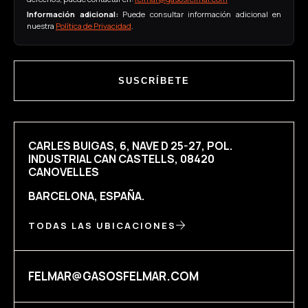
Información adicional:
Puede consultar información adicional en
nuestra
Política de Privacidad
.
SUSCRÍBETE
CARLES BUIGAS, 6, NAVE D 25-27, POL.
INDUSTRIAL CAN CASTELLS, 08420
CANOVELLES
BARCELONA, ESPAÑA.
TODAS LAS UBICACIONES
FELMAR@GASOSFELMAR.COM