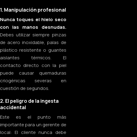
1. Manipulación profesional
Nunca toques el hielo seco
con las manos desnudas.
Debes utilizar siempre pinzas
de acero inoxidable, palas de
plástico resistente o guantes
aislantes térmicos. El
contacto directo con la piel
puede causar quemaduras
criogénicas severas en
cuestión de segundos.
2. El peligro de la ingesta
accidental
Este es el punto más
importante para un gerente de
local: El cliente nunca debe