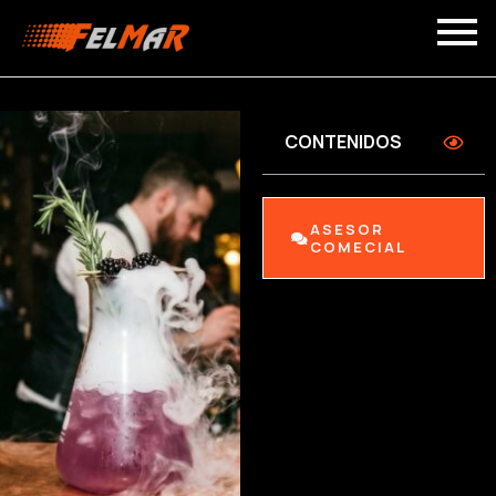
CONTENIDOS
ASESOR
COMECIAL