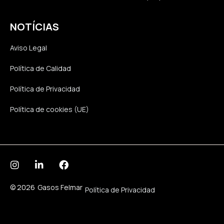
NOTÍCIAS
Aviso Legal
Política de Calidad
Política de Privacidad
Política de cookies (UE)
© 2026
Gasos Felmar
Política de Privacidad