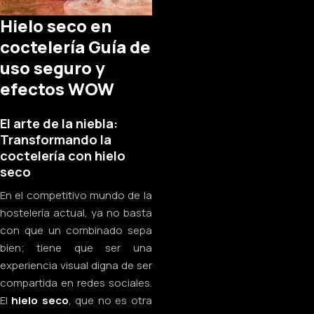
Hielo seco en
coctelería Guía de
uso seguro y
efectos WOW
El arte de la niebla:
Transformando la
coctelería con hielo
seco
En el competitivo mundo de la
hostelería actual, ya no basta
con que un combinado sepa
bien; tiene que ser una
experiencia visual digna de ser
compartida en redes sociales.
El
hielo seco
, que no es otra