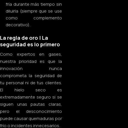
fría durante más tiempo sin
diluirla (siempre que se use
como complemento
decorativo).
La regla de oro | La
seguridad es lo primero
Como expertos en gases,
nuestra prioridad es que la
innovación nunca
comprometa la seguridad de
tu personal ni de tus clientes.
El hielo seco es
extremadamente seguro si se
siguen unas pautas claras,
pero el desconocimiento
puede causar quemaduras por
frío o incidentes innecesarios.