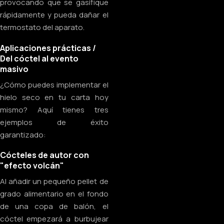
provocando que se gasifique
rápidamente y pueda dañar el
termostato del aparato.
Aplicaciones prácticas /
Del cóctel al evento
masivo
¿Cómo puedes implementar el
hielo seco en tu carta hoy
mismo? Aquí tienes tres
ejemplos de éxito
garantizado:
Cócteles de autor con
"efecto volcán"
Al añadir un pequeño pellet de
grado alimentario en el fondo
de una copa de balón, el
cóctel empezará a burbujear