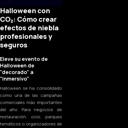
Halloween con
CO₂: Cómo crear
efectos de niebla
profesionales y
seguros
Eleve su evento de
Halloween de
"decorado" a
"inmersivo"
Halloween se ha consolidado
como una de las campañas
comerciales más importantes
del año. Para negocios de
restauración, ocio, parques
temáticos o organizadores de