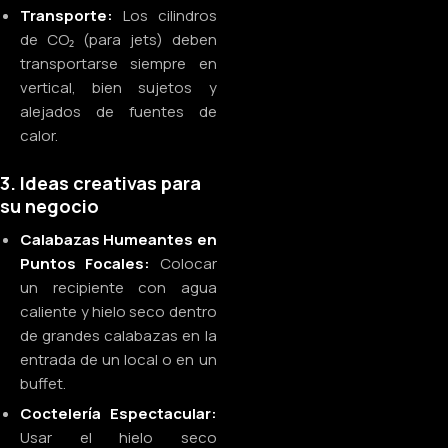
Transporte:
Los cilindros
de CO₂ (para jets) deben
transportarse siempre en
vertical, bien sujetos y
alejados de fuentes de
calor.
3. Ideas creativas para
su negocio
Calabazas Humeantes en
Puntos Focales:
Colocar
un recipiente con agua
caliente y hielo seco dentro
de grandes calabazas en la
entrada de un local o en un
buffet.
Coctelería Espectacular:
Usar el hielo seco