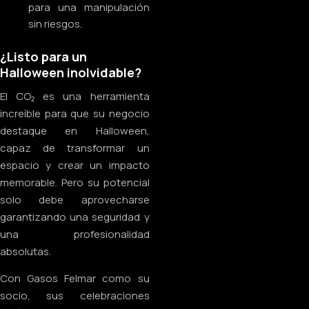
para una manipulación
sin riesgos.
¿Listo para un
Halloween inolvidable?
El CO₂ es una herramienta
increíble para que su negocio
destaque en Halloween,
capaz de transformar un
espacio y crear un impacto
memorable. Pero su potencial
solo debe aprovecharse
garantizando una seguridad y
una profesionalidad
absolutas.
Con Gasos Felmar como su
socio, sus celebraciones