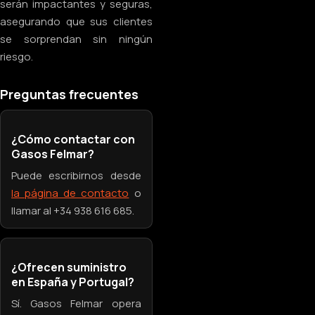
serán impactantes y seguras,
asegurando que sus clientes
se sorprendan sin ningún
riesgo.
Preguntas frecuentes
¿Cómo contactar con
Gasos Felmar?
Puede escribirnos desde
la página de contacto
o
llamar al +34 938 616 685.
¿Ofrecen suministro
en España y Portugal?
Sí. Gasos Felmar opera