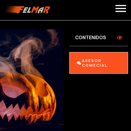
CONTENIDOS
ASESOR
COMECIAL