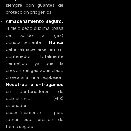
siempre con guantes de
protección criogénica.
Almacenamiento Seguro:
El hielo seco sublima (pasa
de sólido a gas)
constantemente.
Nunca
debe almacenarse en un
contenedor totalmente
hermético, ya que la
presión del gas acumulado
provocaría una explosión.
Nosotros lo entregamos
en contenedores de
poliestireno (EPS)
diseñados
específicamente para
liberar esta presión de
forma segura.