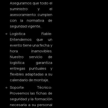
Aseguramos que todo el
suministro y el
asesoramiento cumplen
con la normativa de
seguridad vigente.
Logística Fiable:
Entendemos que un
evento tiene una fecha y
hora inamovibles.
Nuestro servicio de
logística garantiza
entregas puntuales y
flexibles adaptadas a su
calendario de montaje.
Soporte Técnico:
Proveemos las fichas de
seguridad y la formación
necesaria a su personal