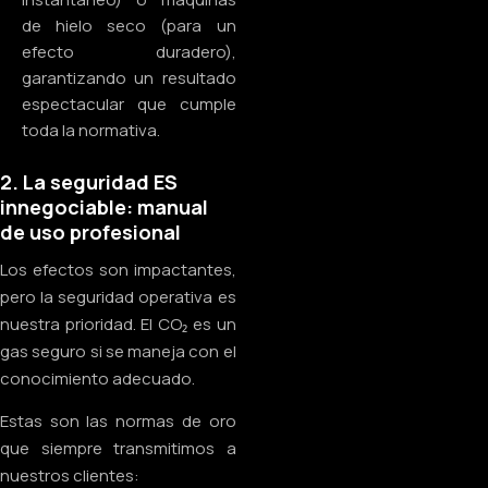
de hielo seco (para un
efecto duradero),
garantizando un resultado
espectacular que cumple
toda la normativa.
2. La seguridad ES
innegociable: manual
de uso profesional
Los efectos son impactantes,
pero la seguridad operativa es
nuestra prioridad. El CO₂ es un
gas seguro si se maneja con el
conocimiento adecuado.
Estas son las normas de oro
que siempre transmitimos a
nuestros clientes: