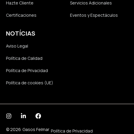
Hazte Cliente
Servicios Adicionales
Certificaciones
Eventos y Espectáculos
NOTÍCIAS
Aviso Legal
Política de Calidad
Política de Privacidad
Política de cookies (UE)
© 2026
Gasos Felmar
Política de Privacidad