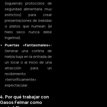
(siguiendo protocolos de
seguridad alimentaria muy
estrictos) para crear
presentaciones de bebidas
o platos que humean (el
hielo seco nunca debe
ingerirse).
Puertas «Fantasmales»:
Generar una cortina de
niebla baja en la entrada de
un local o al inicio de una
atracción para un
recibimiento
«terroríficamente»
espectacular.
4. Por qué trabajar con
Gasos Felmar como