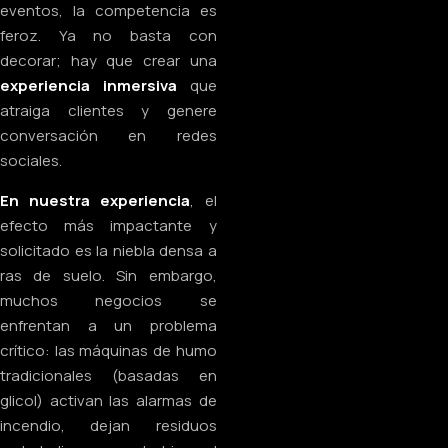
eventos, la competencia es
feroz. Ya no basta con
decorar; hay que crear una
experiencia inmersiva
que
atraiga clientes y genere
conversación en redes
sociales.
En nuestra experiencia
, el
efecto más impactante y
solicitado es la niebla densa a
ras de suelo. Sin embargo,
muchos negocios se
enfrentan a un problema
crítico: las máquinas de humo
tradicionales (basadas en
glicol) activan las alarmas de
incendio, dejan residuos