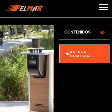
CONTENIDOS
ASESOR
COMECIAL