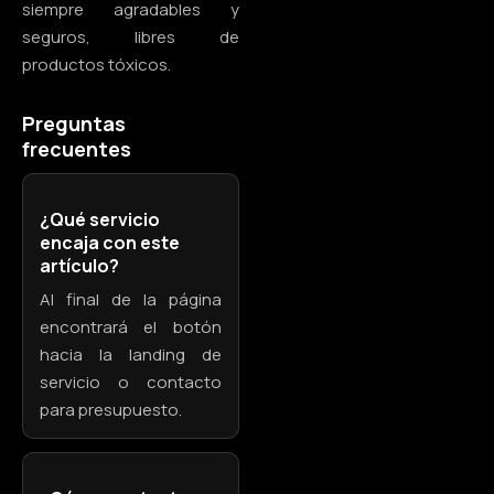
siempre agradables y
seguros, libres de
productos tóxicos.
Preguntas
frecuentes
¿Qué servicio
encaja con este
artículo?
Al final de la página
encontrará el botón
hacia la landing de
servicio o contacto
para presupuesto.