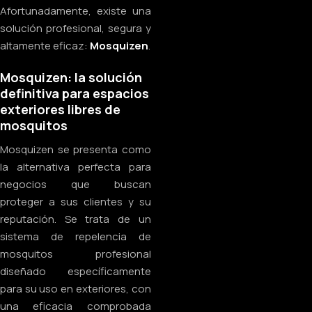
Afortunadamente, existe una
solución profesional, segura y
altamente eficaz:
Mosquizen
.
Mosquizen: la solución
definitiva para espacios
exteriores libres de
mosquitos
Mosquizen se presenta como
la alternativa perfecta para
negocios que buscan
proteger a sus clientes y su
reputación. Se trata de un
sistema de repelencia de
mosquitos profesional
diseñado específicamente
para su uso en exteriores, con
una eficacia comprobada