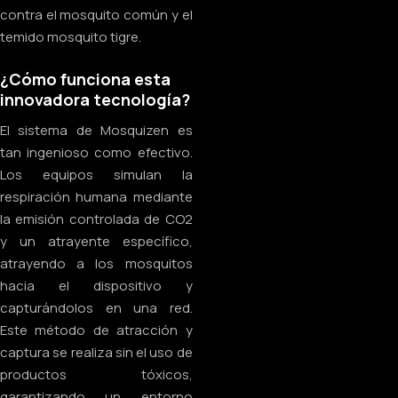
contra el mosquito común y el
temido mosquito tigre.
¿Cómo funciona esta
innovadora tecnología?
El sistema de Mosquizen es
tan ingenioso como efectivo.
Los equipos simulan la
respiración humana mediante
la emisión controlada de CO2
y un atrayente específico,
atrayendo a los mosquitos
hacia el dispositivo y
capturándolos en una red.
Este método de atracción y
captura se realiza sin el uso de
productos tóxicos,
garantizando un entorno