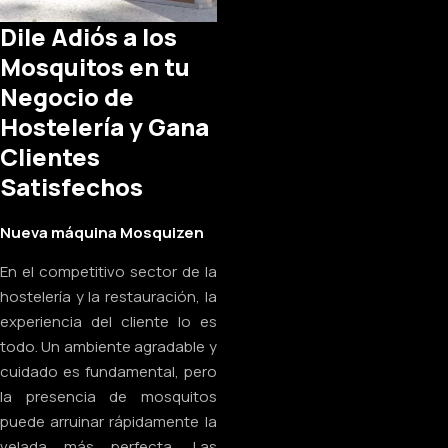
Dile Adiós a los
Mosquitos en tu
Negocio de
Hostelería y Gana
Clientes
Satisfechos
Nueva máquina Mosquizen
En el competitivo sector de la
hostelería y la restauración, la
experiencia del cliente lo es
todo. Un ambiente agradable y
cuidado es fundamental, pero
la presencia de mosquitos
puede arruinar rápidamente la
velada más perfecta. Las