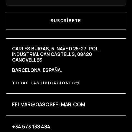
SUSCRÍBETE
CARLES BUIGAS, 6, NAVE D 25-27, POL.
INDUSTRIAL CAN CASTELLS, 08420
CANOVELLES
BARCELONA, ESPAÑA.
TODAS LAS UBICACIONES
FELMAR@GASOSFELMAR.COM
+34 673 138 484