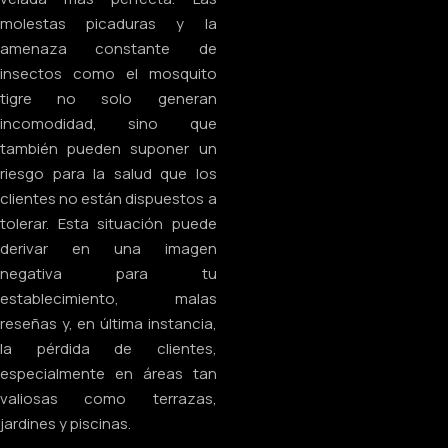
molestas picaduras y la
amenaza constante de
insectos como el mosquito
tigre no solo generan
incomodidad, sino que
también pueden suponer un
riesgo para la salud que los
clientes no están dispuestos a
tolerar. Esta situación puede
derivar en una imagen
negativa para tu
establecimiento, malas
reseñas y, en última instancia,
la pérdida de clientes,
especialmente en áreas tan
valiosas como terrazas,
jardines y piscinas.