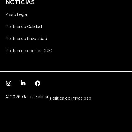
NOTÍCIAS
Aviso Legal
Política de Calidad
Política de Privacidad
Política de cookies (UE)
© 2026
Gasos Felmar
Política de Privacidad