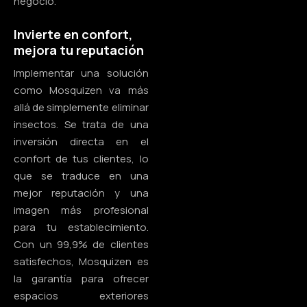
negocio.
Invierte en confort,
mejora tu reputación
Implementar una solución
como Mosquizen va más
allá de simplemente eliminar
insectos. Se trata de una
inversión directa en el
confort de tus clientes, lo
que se traduce en una
mejor reputación y una
imagen más profesional
para tu establecimiento.
Con un 99,9% de clientes
satisfechos, Mosquizen es
la garantía para ofrecer
espacios exteriores